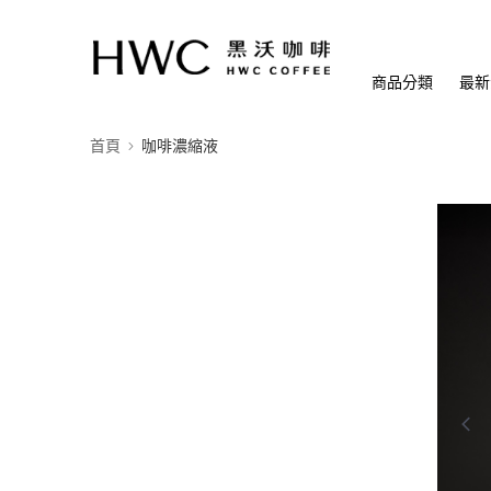
商品分類
最新
首頁
咖啡濃縮液