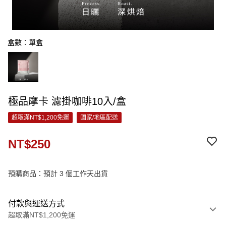
盒數：單盒
極品摩卡 濾掛咖啡10入/盒
超取滿NT$1,200免運
國家/地區配送
NT$250
預購商品：預計 3 個工作天出貨
付款與運送方式
超取滿NT$1,200免運