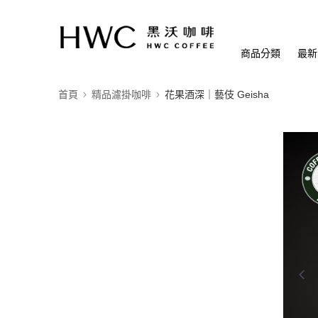
商品分類
最新
首頁
精品濾掛咖啡
花果酒深｜藝伎 Geisha