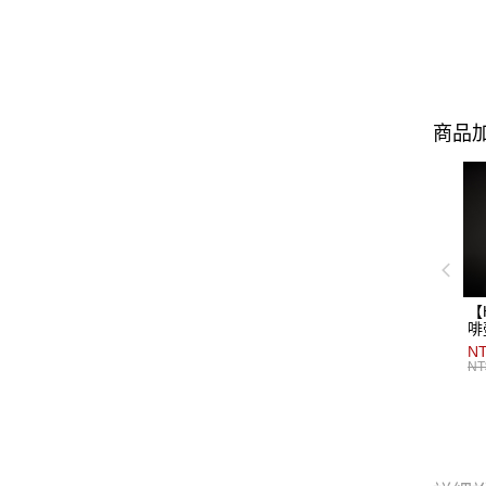
商品加
【
啡
NT
NT