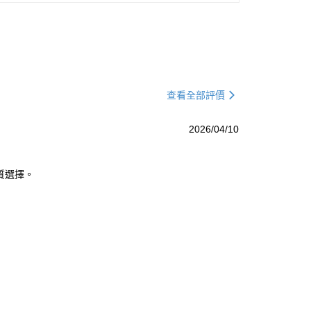
查看全部評價
2026/04/10
質選擇。