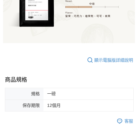
顯示電腦版詳細說明
商品規格
規格
一磅
保存期限
12個月
客服