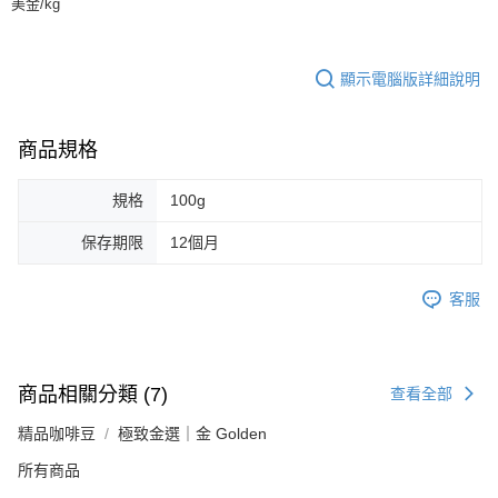
美金/kg
顯示電腦版詳細說明
商品規格
規格
100g
保存期限
12個月
客服
商品相關分類 (7)
查看全部
精品咖啡豆
極致金選｜金 Golden
所有商品